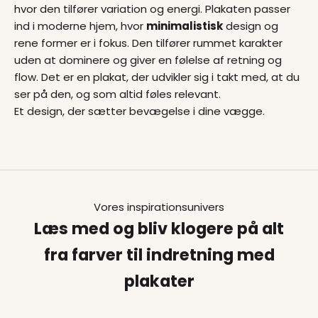
hvor den tilfører variation og energi. Plakaten passer
ind i moderne hjem, hvor
minimalistisk
design og
rene former er i fokus. Den tilfører rummet karakter
uden at dominere og giver en følelse af retning og
flow. Det er en plakat, der udvikler sig i takt med, at du
ser på den, og som altid føles relevant.
Et design, der sætter bevægelse i dine vægge.
Vores inspirationsunivers
Læs med og bliv klogere på alt
fra farver til indretning med
plakater