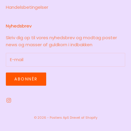
Handelsbetingelser
Nyhedsbrev
Skriv dig op til vores nyhedsbrev og modtag poster
news og masser af guldkorn i indbakken
ABONNÉR
© 2026 - Posters ApS Drevet af Shopify